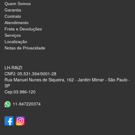
Quem Somos
Garantia
Contrato
Atendimento
Frete e Devoluções
Serviços
Localização
Notas de Privacidade
LH-RAIZI
CNPJ: 05.531.394/0001-28
Rua Manuel Nunes de Siqueira, 162 - Jardim Mimar - São Paulo -
SP
Cep:03.986-120
11-947220374