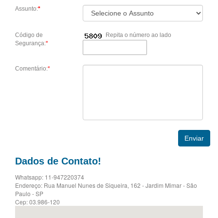
Assunto:
*
Código de
Repita o número ao lado
Segurança:
*
Comentário:
*
Dados de Contato!
Whatsapp: 11-947220374
Endereço: Rua Manuel Nunes de Siqueira, 162 - Jardim Mimar - São
Paulo - SP
Cep: 03.986-120