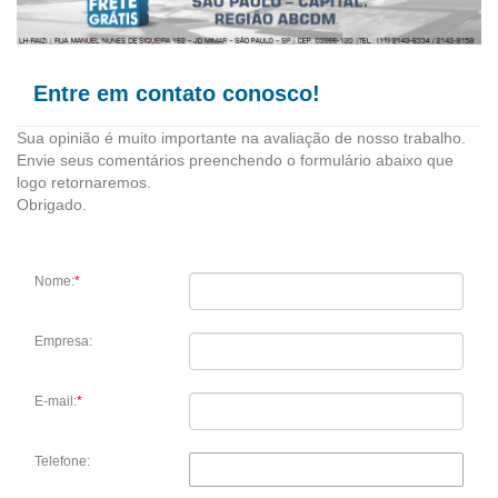
Entre em contato conosco!
Sua opinião é muito importante na avaliação de nosso trabalho.
Envie seus comentários preenchendo o formulário abaixo que
logo retornaremos.
Obrigado.
Nome:
*
Empresa:
E-mail:
*
Telefone: