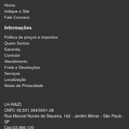
Home
Indique o Site
Fale Conosco
Informações
Politica de preços e Impostos
Quem Somos
Garantia
Contrato
Atendimento
Frete e Devoluções
Serviços
Localização
Notas de Privacidade
LH-RAIZI
CNPJ: 05.531.394/0001-28
Rua Manuel Nunes de Siqueira, 162 - Jardim Mimar - São Paulo -
SP
Cep:03.986-120