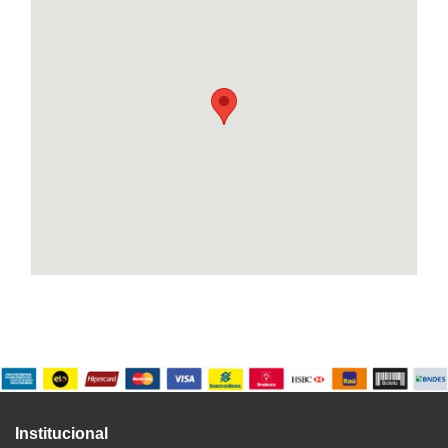
Institucional